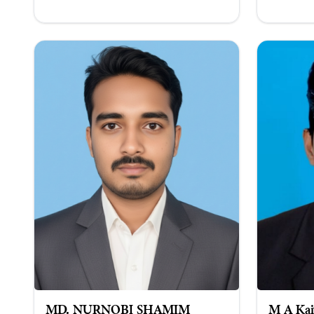
MD. NURNOBI SHAMIM
M A Kai