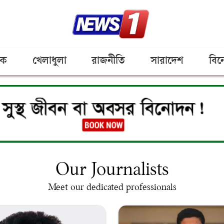
িক
খেলাধুলা
রাজনীতি
সারাদেশ
বিন
Our Journalists
Meet our dedicated professionals