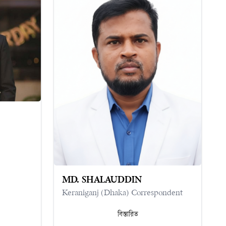
MD. SHALAUDDIN
Keraniganj (Dhaka) Correspondent
বিস্তারিত