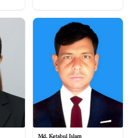
Md. Ketabul Islam