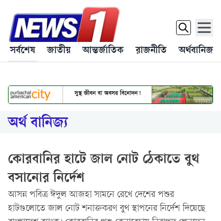
সর্বশেষ
জাতীয়
আন্তর্জাতিক
রাজনীতি
অর্থবানিজ্য
অর্থ বানিজ্য
কোরবানির হাটে জাল নোট ঠেকাতে বুথ
বসানোর নির্দেশ
আসন্ন পবিত্র ঈদুল আজহা সামনে রেখে দেশের পশুর
হাটগুলোতে জাল নোট শনাক্তকরণ বুথ স্থাপনের নির্দেশ দিয়েছে