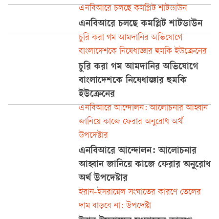
এনবিআরে চলছে কমপ্লিট শাটডাউন
এনবিআরে চলছে কমপ্লিট শাটডাউন
চুরি করা গম আমদানির অভিযোগে
বাংলাদেশকে নিষেধাজ্ঞার হুমকি ইউক্রেনের
চুরি করা গম আমদানির অভিযোগে
বাংলাদেশকে নিষেধাজ্ঞার হুমকি
ইউক্রেনের
এনবিআরে আন্দোলন: আলোচনার আহ্বান
জানিয়ে কাজে ফেরার অনুরোধ অর্থ
উপদেষ্টার
এনবিআরে আন্দোলন: আলোচনার
আহ্বান জানিয়ে কাজে ফেরার অনুরোধ
অর্থ উপদেষ্টার
ইরান-ইসরায়েল সংঘাতের কারণে তেলের
দাম বাড়বে না: উপদেষ্টা