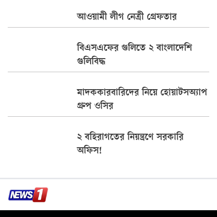
আওয়ামী লীগ নেত্রী গ্রেফতার
বিএসএফের গুলিতে ২ বাংলাদেশি
গুলিবিদ্ধ
মাদককারবারিদের নিয়ে হোয়াটসঅ্যাপ
গ্রুপ ওসির
২ বহিরাগতের নিয়ন্ত্রণে সরকারি
অফিস!