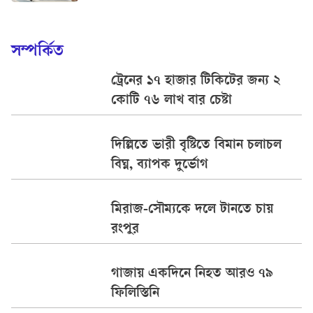
সম্পর্কিত
ট্রেনের ১৭ হাজার টিকিটের জন্য ২
কোটি ৭৬ লাখ বার চেষ্টা
দিল্লিতে ভারী বৃষ্টিতে বিমান চলাচল
বিঘ্ন, ব্যাপক দুর্ভোগ
মিরাজ-সৌম্যকে দলে টানতে চায়
রংপুর
গাজায় একদিনে নিহত আরও ৭৯
ফিলিস্তিনি