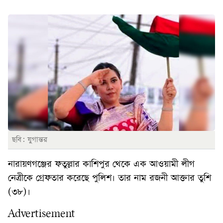
ছবি: যুগান্তর
নারায়ণগঞ্জের ফতুল্লার কাশিপুর থেকে এক আওয়ামী লীগ
নেত্রীকে গ্রেফতার করেছে পুলিশ। তার নাম রজনী আক্তার তুশি
(৩৮)।
Advertisement