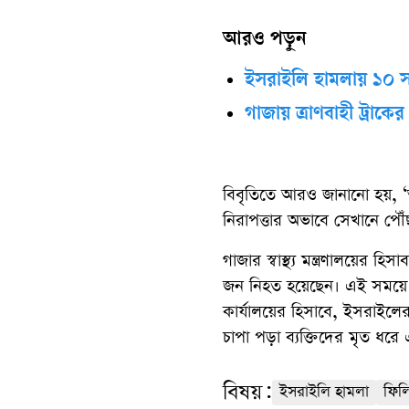
আরও পড়ুন
ইসরাইলি হামলায় ১০ স
গাজায় ত্রাণবাহী ট্রাকে
বিবৃতিতে আরও জানানো হয়, ‘অ
নিরাপত্তার অভাবে সেখানে পৌঁ
গাজার স্বাস্থ্য মন্ত্রণালয়ে
জন নিহত হয়েছেন। এই সময়ে
কার্যালয়ের হিসাবে, ইসরাইলে
চাপা পড়া ব্যক্তিদের মৃত ধরে
বিষয়:
ইসরাইলি হামলা
ফিলি