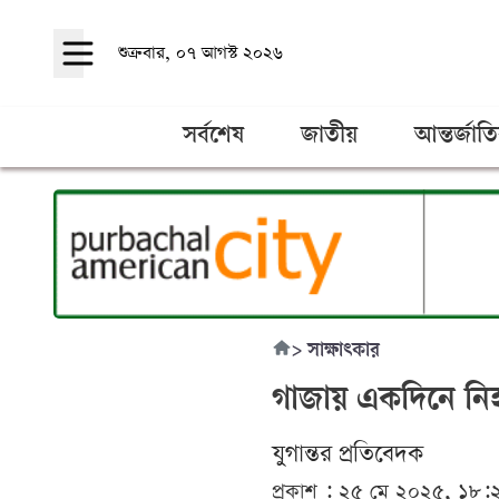
শুক্রবার, ০৭ আগস্ট ২০২৬
সর্বশেষ
জাতীয়
আন্তর্জাত
>
সাক্ষাৎকার
গাজায় একদিনে নি
যুগান্তর প্রতিবেদক
প্রকাশ : ২৫ মে ২০২৫, ১৮: